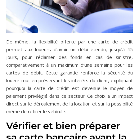
De même, la flexibilité offerte par une carte de crédit
permet aux loueurs d’avoir un délai étendu, jusqu’à 45
jours, pour réclamer des fonds en cas de sinistre,
comparativement à un maximum d’une semaine pour les
cartes de débit. Cette garantie renforce la sécurité du
loueur tout en préservant les intérêts du client, expliquant
pourquoi la carte de crédit est devenue le moyen de
paiement privilégié dans ce secteur. Ce choix a un impact
direct sur le déroulement de la location et sur la possibilité
même de retirer le véhicule.
Vérifier et bien préparer
sa carte bancaire avant la