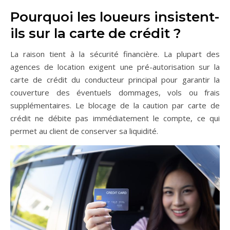
Pourquoi les loueurs insistent-
ils sur la carte de crédit ?
La raison tient à la sécurité financière. La plupart des
agences de location exigent une pré-autorisation sur la
carte de crédit du conducteur principal pour garantir la
couverture des éventuels dommages, vols ou frais
supplémentaires. Le blocage de la caution par carte de
crédit ne débite pas immédiatement le compte, ce qui
permet au client de conserver sa liquidité.