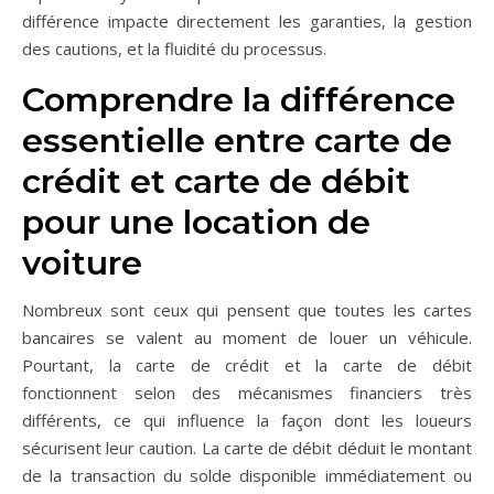
différence impacte directement les garanties, la gestion
des cautions, et la fluidité du processus.
Comprendre la différence
essentielle entre carte de
crédit et carte de débit
pour une location de
voiture
Nombreux sont ceux qui pensent que toutes les cartes
bancaires se valent au moment de louer un véhicule.
Pourtant, la carte de crédit et la carte de débit
fonctionnent selon des mécanismes financiers très
différents, ce qui influence la façon dont les loueurs
sécurisent leur caution. La carte de débit déduit le montant
de la transaction du solde disponible immédiatement ou