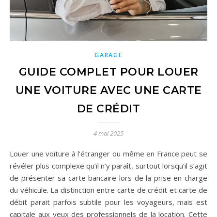
GARAGE
GUIDE COMPLET POUR LOUER
UNE VOITURE AVEC UNE CARTE
DE CRÉDIT
4 mai 2025
Louer une voiture à l’étranger ou même en France peut se
révéler plus complexe qu’il n’y paraît, surtout lorsqu’il s’agit
de présenter sa carte bancaire lors de la prise en charge
du véhicule. La distinction entre carte de crédit et carte de
débit parait parfois subtile pour les voyageurs, mais est
capitale aux yeux des professionnels de la location. Cette