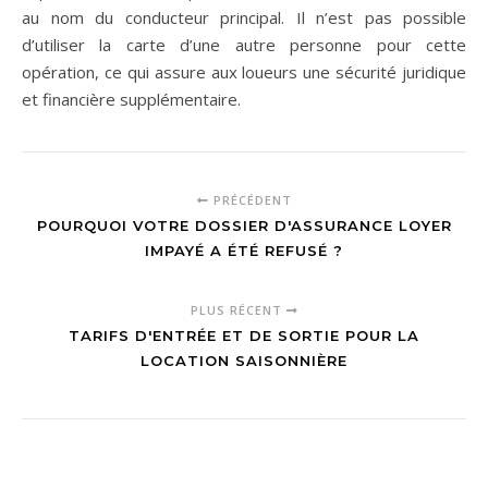
au nom du conducteur principal. Il n’est pas possible
d’utiliser la carte d’une autre personne pour cette
opération, ce qui assure aux loueurs une sécurité juridique
et financière supplémentaire.
PRÉCÉDENT
POURQUOI VOTRE DOSSIER D'ASSURANCE LOYER
IMPAYÉ A ÉTÉ REFUSÉ ?
PLUS RÉCENT
TARIFS D'ENTRÉE ET DE SORTIE POUR LA
LOCATION SAISONNIÈRE