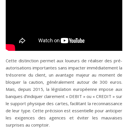
Cette distinction permet aux loueurs de réaliser des pré-
autorisations importantes sans impacter immédiatement la
trésorerie du client, un avantage majeur au moment de
bloquer la caution, généralement autour de 300 euros.
Mais, depuis 2015, la législation européenne impose aux
banques d’indiquer clairement « DEBIT » ou « CREDIT » sur
le support physique des cartes, facilitant la reconnaissance
de leur type. Cette précision est essentielle pour anticiper
les exigences des agences et éviter les mauvaises
surprises au comptoir.