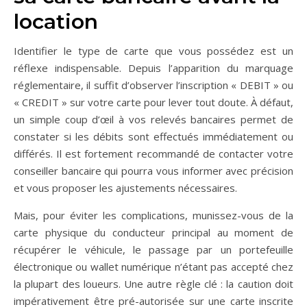
location
Identifier le type de carte que vous possédez est un
réflexe indispensable. Depuis l’apparition du marquage
réglementaire, il suffit d’observer l’inscription « DEBIT » ou
« CREDIT » sur votre carte pour lever tout doute. À défaut,
un simple coup d’œil à vos relevés bancaires permet de
constater si les débits sont effectués immédiatement ou
différés. Il est fortement recommandé de contacter votre
conseiller bancaire qui pourra vous informer avec précision
et vous proposer les ajustements nécessaires.
Mais, pour éviter les complications, munissez-vous de la
carte physique du conducteur principal au moment de
récupérer le véhicule, le passage par un portefeuille
électronique ou wallet numérique n’étant pas accepté chez
la plupart des loueurs. Une autre règle clé : la caution doit
impérativement être pré-autorisée sur une carte inscrite